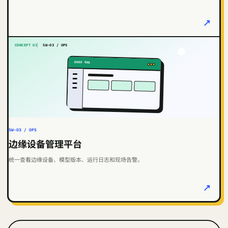
↗
CONCEPT UI
SW-03 / OPS
EDGE OPS
SW-03 / OPS
边缘设备管理平台
统一查看边缘设备、模型版本、运行日志和现场告警。
↗