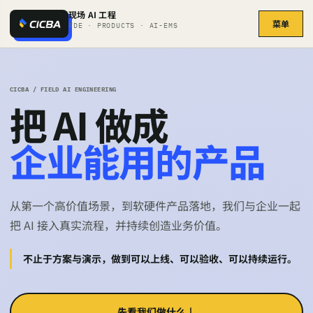
现场 AI 工程
菜单
FDE · PRODUCTS · AI-EMS
CICBA / FIELD AI ENGINEERING
把 AI 做成
企业能用的产品
从第一个高价值场景，到软硬件产品落地，我们与企业一起
把 AI 接入真实流程，并持续创造业务价值。
不止于方案与演示，做到可以上线、可以验收、可以持续运行。
先看我们做什么
↓