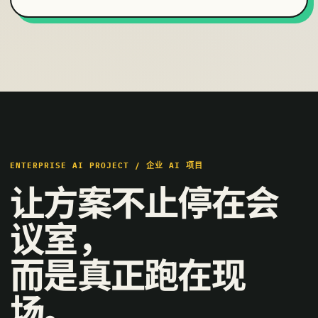
ENTERPRISE AI PROJECT / 企业 AI 项目
让方案不止停在会
议室，
而是真正跑在现
场。