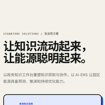
SIGNATURE SOLUTIONS / 标志性方案
让知识流动起来，
让能源聪明起来。
以政务知识工作台重塑知识获取与协作，以 AI‑EMS 让园区
能源具备预测、推演和持续优化能力。
政务知识应用