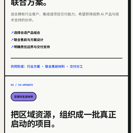
联合方案。
适合拥有行业客户、集成或项目交付能力，希望获得成熟 AI 产品与技
术支持的伙伴。
选择合适产品组合
联合售前与方案设计
明确责任边界与交付支持
共同形成：行业方案 · 联合售前材料 · 交付分工
03 / CO-OPERATE
区域与生态伙伴
把区域资源，组织成一批真正
启动的项目。