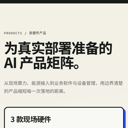
PRODUCTS / 软硬件产品
为真实部署准备的
AI 产品矩阵。
从现场算力、能源接入到业务软件与设备管理，用边界清楚
的产品缩短每一次落地的距离。
3 款现场硬件