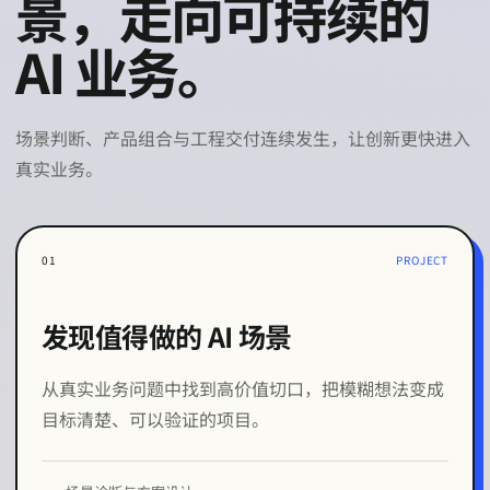
景，走向可持续的
AI 业务。
场景判断、产品组合与工程交付连续发生，让创新更快进入
真实业务。
0
1
PROJECT
发现值得做的 AI 场景
从真实业务问题中找到高价值切口，把模糊想法变成
目标清楚、可以验证的项目。