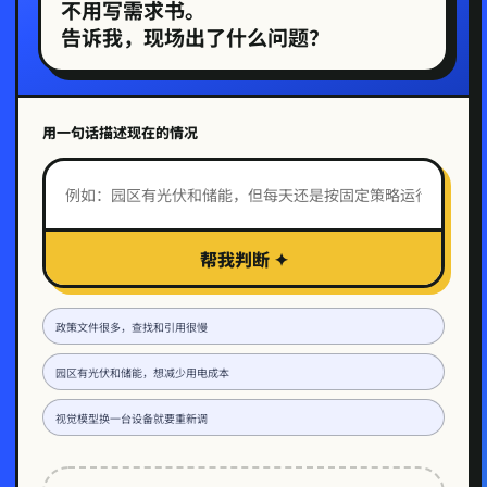
不用写需求书。
告诉我，现场出了什么问题？
用一句话描述现在的情况
帮我判断
✦
政策文件很多，查找和引用很慢
园区有光伏和储能，想减少用电成本
视觉模型换一台设备就要重新调