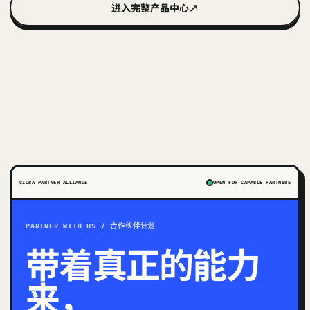
进入完整产品中心
↗
CICBA PARTNER ALLIANCE
OPEN FOR CAPABLE PARTNERS
PARTNER WITH US / 合作伙伴计划
带着真正的能力
来，