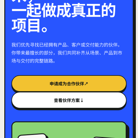
一起做成真正的
项目。
我们优先寻找已经拥有产品、客户或交付能力的伙伴。
你带来最擅长的部分，我们共同补齐从场景、产品到市
场与交付的完整链路。
申请成为合作伙伴
↗
查看伙伴方案
↓