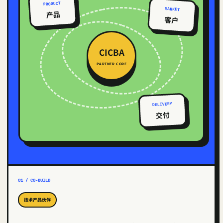
PRODUCT
MARKET
产品
客户
CICBA
PARTNER CORE
DELIVERY
交付
01 / CO-BUILD
技术产品伙伴