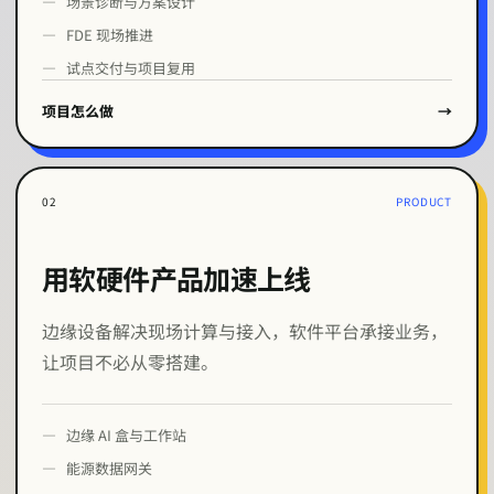
场景诊断与方案设计
FDE 现场推进
试点交付与项目复用
项目怎么做
→
0
2
PRODUCT
用软硬件产品加速上线
边缘设备解决现场计算与接入，软件平台承接业务，
让项目不必从零搭建。
边缘 AI 盒与工作站
能源数据网关