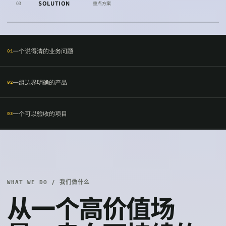
SOLUTION
0
3
重点方案
一个说得清的业务问题
01
一组边界明确的产品
02
一个可以验收的项目
03
WHAT WE DO / 我们做什么
从一个高价值场