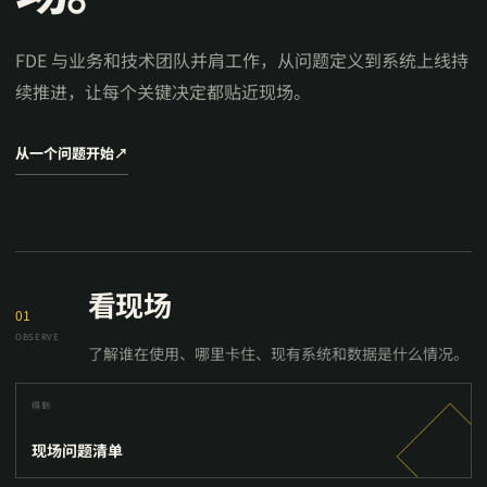
FDE 与业务和技术团队并肩工作，从问题定义到系统上线持
续推进，让每个关键决定都贴近现场。
从一个问题开始
↗
看现场
01
OBSERVE
了解谁在使用、哪里卡住、现有系统和数据是什么情况。
得到
现场问题清单