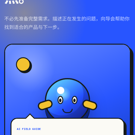
不必先准备完整需求。描述正在发生的问题，向导会帮助你
找到适合的产品与下一步。
AI FIELD GUIDE