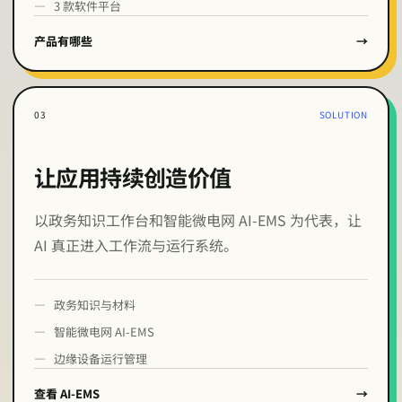
3 款软件平台
产品有哪些
→
0
3
SOLUTION
让应用持续创造价值
以政务知识工作台和智能微电网 AI‑EMS 为代表，让
AI 真正进入工作流与运行系统。
政务知识与材料
智能微电网 AI‑EMS
边缘设备运行管理
查看 AI-EMS
→