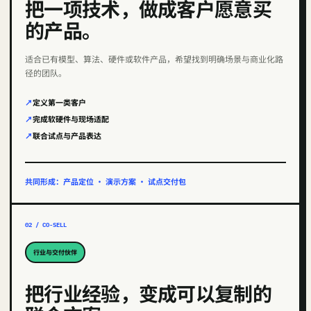
把一项技术，做成客户愿意买
的产品。
适合已有模型、算法、硬件或软件产品，希望找到明确场景与商业化路
径的团队。
定义第一类客户
完成软硬件与现场适配
联合试点与产品表达
共同形成：产品定位 · 演示方案 · 试点交付包
02 / CO-SELL
行业与交付伙伴
把行业经验，变成可以复制的