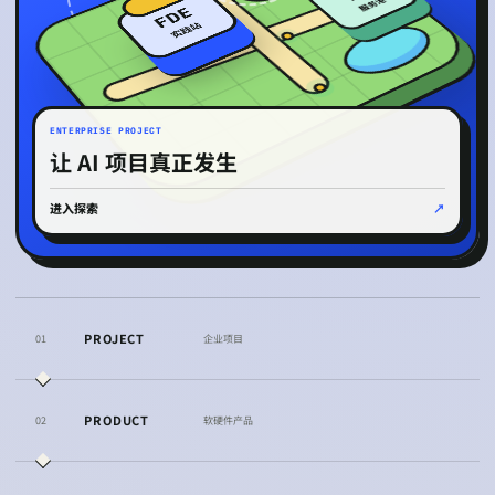
服务港
FDE
实践站
ENTERPRISE PROJECT
让 AI 项目真正发生
进入探索
↗
PROJECT
0
1
企业项目
PRODUCT
0
2
软硬件产品